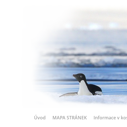
Úvod
MAPA STRÁNEK
Informace v ko