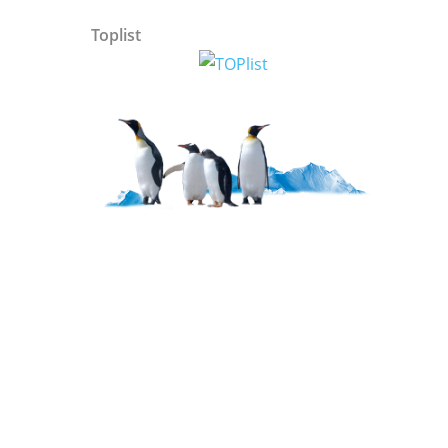
Toplist