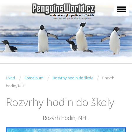
/
/
/
Úvod
Fotoalbum
Rozvrhy hodin do školy
Rozvrh
hodin, NHL
Rozvrhy hodin do školy
Rozvrh hodin, NHL