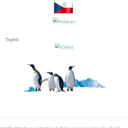
Toplist