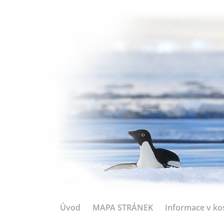
Úvod
MAPA STRÁNEK
Informace v ko