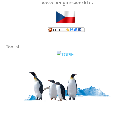
www.penguinsworld.cz
Toplist